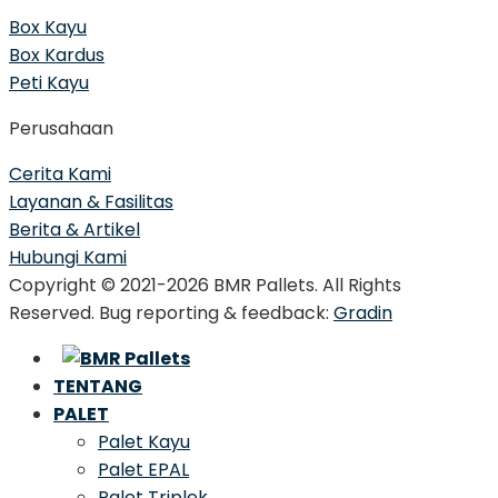
Box Kayu
Box Kardus
Peti Kayu
Perusahaan
Cerita Kami
Layanan & Fasilitas
Berita & Artikel
Hubungi Kami
Copyright © 2021-2026 BMR Pallets. All Rights
Reserved. Bug reporting & feedback:
Gradin
TENTANG
PALET
Palet Kayu
Palet EPAL
Palet Triplek