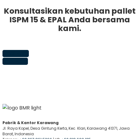
Konsultasikan kebutuhan pallet
ISPM 15 & EPAL Anda bersama
kami.
Email Kami
Chat Kami
Pabrik & Kantor Karawang
Jl. Raya Kopel, Desa Gintung Kerta, Kec. Klari, Karawang 41371, Jawa
Barat, Indonesia