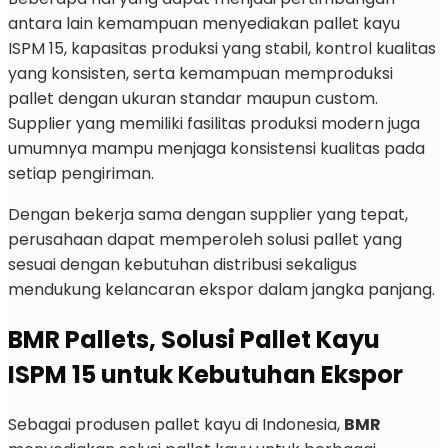
antara lain kemampuan menyediakan pallet kayu
ISPM 15, kapasitas produksi yang stabil, kontrol kualitas
yang konsisten, serta kemampuan memproduksi
pallet dengan ukuran standar maupun custom.
Supplier yang memiliki fasilitas produksi modern juga
umumnya mampu menjaga konsistensi kualitas pada
setiap pengiriman.
Dengan bekerja sama dengan supplier yang tepat,
perusahaan dapat memperoleh solusi pallet yang
sesuai dengan kebutuhan distribusi sekaligus
mendukung kelancaran ekspor dalam jangka panjang.
BMR Pallets, Solusi Pallet Kayu
ISPM 15 untuk Kebutuhan Ekspor
Sebagai produsen pallet kayu di Indonesia,
BMR