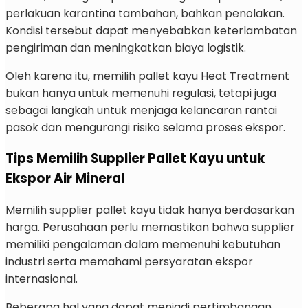
perlakuan karantina tambahan, bahkan penolakan.
Kondisi tersebut dapat menyebabkan keterlambatan
pengiriman dan meningkatkan biaya logistik.
Oleh karena itu, memilih pallet kayu Heat Treatment
bukan hanya untuk memenuhi regulasi, tetapi juga
sebagai langkah untuk menjaga kelancaran rantai
pasok dan mengurangi risiko selama proses ekspor.
Tips Memilih Supplier Pallet Kayu untuk
Ekspor Air Mineral
Memilih supplier pallet kayu tidak hanya berdasarkan
harga. Perusahaan perlu memastikan bahwa supplier
memiliki pengalaman dalam memenuhi kebutuhan
industri serta memahami persyaratan ekspor
internasional.
Beberapa hal yang dapat menjadi pertimbangan