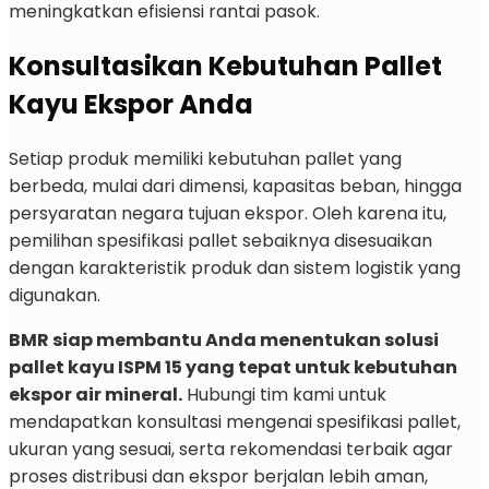
meningkatkan efisiensi rantai pasok.
Konsultasikan Kebutuhan Pallet
Kayu Ekspor Anda
Setiap produk memiliki kebutuhan pallet yang
berbeda, mulai dari dimensi, kapasitas beban, hingga
persyaratan negara tujuan ekspor. Oleh karena itu,
pemilihan spesifikasi pallet sebaiknya disesuaikan
dengan karakteristik produk dan sistem logistik yang
digunakan.
BMR siap membantu Anda menentukan solusi
pallet kayu ISPM 15 yang tepat untuk kebutuhan
ekspor air mineral.
Hubungi tim kami untuk
mendapatkan konsultasi mengenai spesifikasi pallet,
ukuran yang sesuai, serta rekomendasi terbaik agar
proses distribusi dan ekspor berjalan lebih aman,