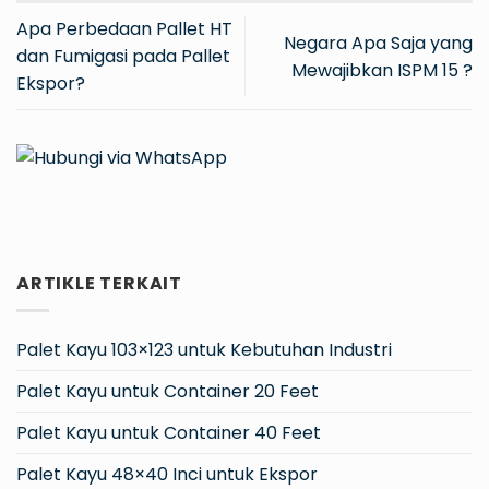
Apa Perbedaan Pallet HT
Negara Apa Saja yang
dan Fumigasi pada Pallet
Mewajibkan ISPM 15 ?
Ekspor?
ARTIKLE TERKAIT
Palet Kayu 103×123 untuk Kebutuhan Industri
Palet Kayu untuk Container 20 Feet
Palet Kayu untuk Container 40 Feet
Palet Kayu 48×40 Inci untuk Ekspor