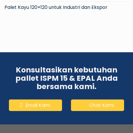
Palet Kayu 120×120 untuk Industri dan Ekspor
Konsultasikan kebutuhan
pallet ISPM 15 & EPAL Anda
bersama kami.
Email Kami
Chat Kami