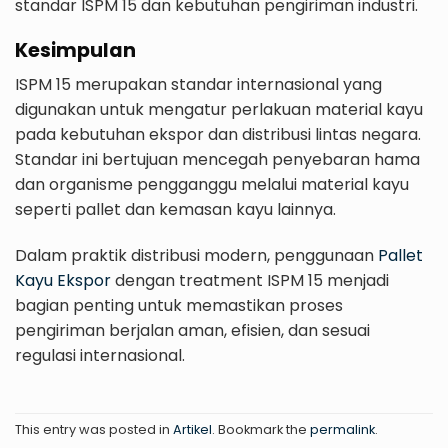
standar ISPM 15 dan kebutuhan pengiriman industri.
Kesimpulan
ISPM 15 merupakan standar internasional yang
digunakan untuk mengatur perlakuan material kayu
pada kebutuhan ekspor dan distribusi lintas negara.
Standar ini bertujuan mencegah penyebaran hama
dan organisme pengganggu melalui material kayu
seperti pallet dan kemasan kayu lainnya.
Dalam praktik distribusi modern, penggunaan
Pallet
Kayu Ekspor
dengan treatment ISPM 15 menjadi
bagian penting untuk memastikan proses
pengiriman berjalan aman, efisien, dan sesuai
regulasi internasional.
This entry was posted in
Artikel
. Bookmark the
permalink
.