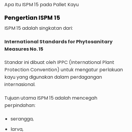
Apa Itu ISPM 15 pada Pallet Kayu
Pengertian ISPM 15
ISPM 15 adalah singkatan dari:
International Standards for Phytosanitary
Measures No. 15
Standar ini dibuat oleh IPPC (International Plant
Protection Convention) untuk mengatur perlakuan
kayu yang digunakan dalam perdagangan
internasional.
Tujuan utama ISPM 15 adalah mencegah
perpindahan:
serangga,
larva,