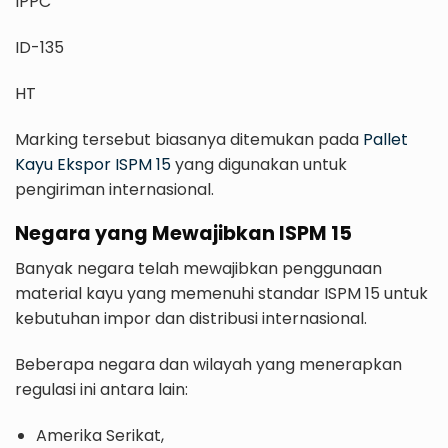
IPPC
ID-135
HT
Marking tersebut biasanya ditemukan pada
Pallet
Kayu Ekspor ISPM 15
yang digunakan untuk
pengiriman internasional.
Negara yang Mewajibkan ISPM 15
Banyak negara telah mewajibkan penggunaan
material kayu yang memenuhi standar ISPM 15 untuk
kebutuhan impor dan distribusi internasional.
Beberapa negara dan wilayah yang menerapkan
regulasi ini antara lain:
Amerika Serikat,