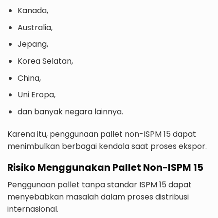
Kanada,
Australia,
Jepang,
Korea Selatan,
China,
Uni Eropa,
dan banyak negara lainnya.
Karena itu, penggunaan pallet non-ISPM 15 dapat
menimbulkan berbagai kendala saat proses ekspor.
Risiko Menggunakan Pallet Non-ISPM 15
Penggunaan pallet tanpa standar ISPM 15 dapat
menyebabkan masalah dalam proses distribusi
internasional.