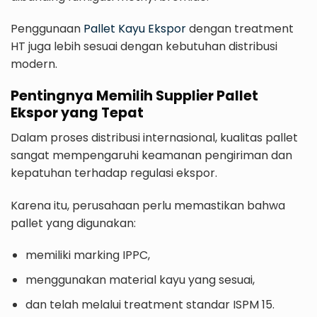
Penggunaan
Pallet Kayu Ekspor
dengan treatment
HT juga lebih sesuai dengan kebutuhan distribusi
modern.
Pentingnya Memilih Supplier Pallet
Ekspor yang Tepat
Dalam proses distribusi internasional, kualitas pallet
sangat mempengaruhi keamanan pengiriman dan
kepatuhan terhadap regulasi ekspor.
Karena itu, perusahaan perlu memastikan bahwa
pallet yang digunakan:
memiliki marking IPPC,
menggunakan material kayu yang sesuai,
dan telah melalui treatment standar ISPM 15.