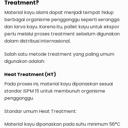
Treatment?
Material kayu alami dapat menjadi tempat hidup
berbagai organisme pengganggu seperti serangga
dan larva kayu. Karena itu, pallet kayu untuk ekspor
perlu melalui proses treatment sebelum digunakan
dalam distribusi internasional.
Salah satu metode treatment yang paling umum
digunakan adalah:
Heat Treatment (HT)
Pada proses ini, material kayu dipanaskan sesuai
standar ISPM 15 untuk membunuh organisme
pengganggu.
Standar umum Heat Treatment:
Material kayu dipanaskan pada suhu minimum 56°C