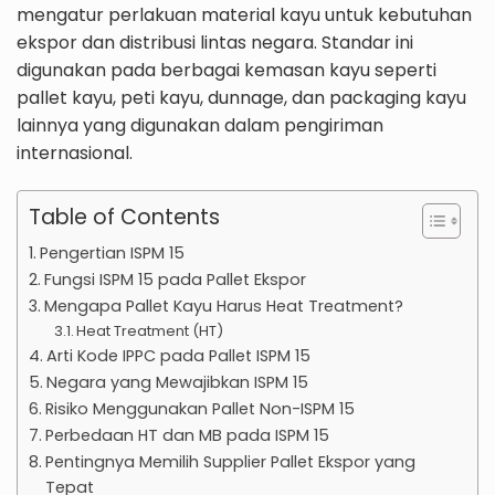
mengatur perlakuan material kayu untuk kebutuhan
ekspor dan distribusi lintas negara. Standar ini
digunakan pada berbagai kemasan kayu seperti
pallet kayu, peti kayu, dunnage, dan packaging kayu
lainnya yang digunakan dalam pengiriman
internasional.
Table of Contents
Pengertian ISPM 15
Fungsi ISPM 15 pada Pallet Ekspor
Mengapa Pallet Kayu Harus Heat Treatment?
Heat Treatment (HT)
Arti Kode IPPC pada Pallet ISPM 15
Negara yang Mewajibkan ISPM 15
Risiko Menggunakan Pallet Non-ISPM 15
Perbedaan HT dan MB pada ISPM 15
Pentingnya Memilih Supplier Pallet Ekspor yang
Tepat