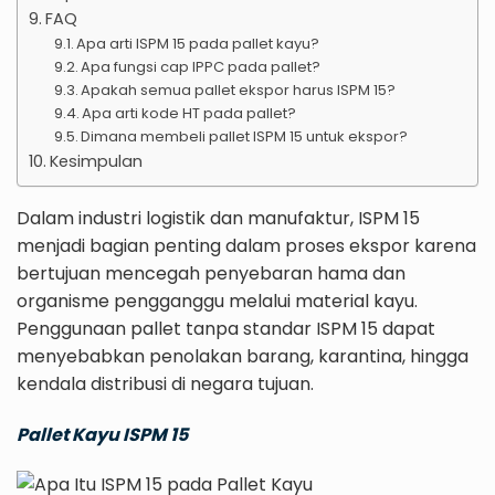
FAQ
Apa arti ISPM 15 pada pallet kayu?
Apa fungsi cap IPPC pada pallet?
Apakah semua pallet ekspor harus ISPM 15?
Apa arti kode HT pada pallet?
Dimana membeli pallet ISPM 15 untuk ekspor?
Kesimpulan
Dalam industri logistik dan manufaktur, ISPM 15
menjadi bagian penting dalam proses ekspor karena
bertujuan mencegah penyebaran hama dan
organisme pengganggu melalui material kayu.
Penggunaan pallet tanpa standar ISPM 15 dapat
menyebabkan penolakan barang, karantina, hingga
kendala distribusi di negara tujuan.
Pallet Kayu ISPM 15