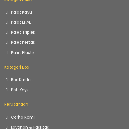
Palet Kayu
Palet EPAL
Palet Triplek
Palet Kertas
Palet Plastik
Kategori Box
Box Kardus
Peti Kayu
Perusahaan
Cerita Kami
Layanan & Fasilitas