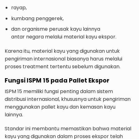
rayap,
kumbang penggerek,
dan organisme perusak kayu lainnya
antar negara melalui material kayu ekspor.
Karena itu, material kayu yang digunakan untuk
pengiriman internasional biasanya harus melalui
proses treatment tertentu sebelum digunakan.
Fungsi ISPM 15 pada Pallet Ekspor
ISPM 15 memiliki fungsi penting dalam sistem
distribusi internasional, khususnya untuk pengiriman
menggunakan pallet kayu dan kemasan kayu
lainnya.
Standar ini membantu memastikan bahwa material
kayu yang digunakan dalam proses ekspor telah