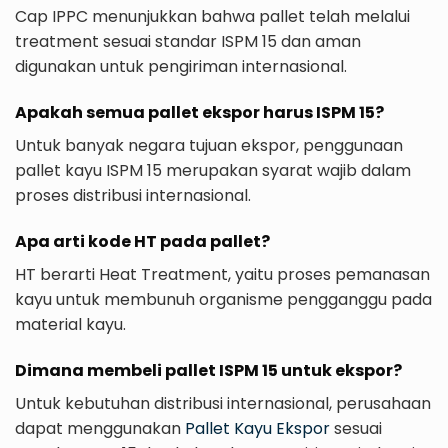
Cap IPPC menunjukkan bahwa pallet telah melalui
treatment sesuai standar ISPM 15 dan aman
digunakan untuk pengiriman internasional.
Apakah semua pallet ekspor harus ISPM 15?
Untuk banyak negara tujuan ekspor, penggunaan
pallet kayu ISPM 15 merupakan syarat wajib dalam
proses distribusi internasional.
Apa arti kode HT pada pallet?
HT berarti Heat Treatment, yaitu proses pemanasan
kayu untuk membunuh organisme pengganggu pada
material kayu.
Dimana membeli pallet ISPM 15 untuk ekspor?
Untuk kebutuhan distribusi internasional, perusahaan
dapat menggunakan
Pallet Kayu Ekspor
sesuai