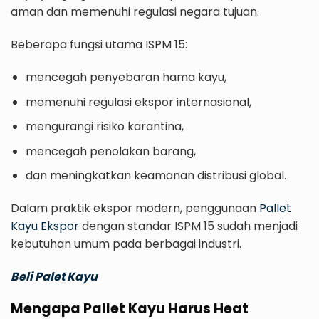
aman dan memenuhi regulasi negara tujuan.
Beberapa fungsi utama ISPM 15:
mencegah penyebaran hama kayu,
memenuhi regulasi ekspor internasional,
mengurangi risiko karantina,
mencegah penolakan barang,
dan meningkatkan keamanan distribusi global.
Dalam praktik ekspor modern, penggunaan
Pallet
Kayu Ekspor
dengan standar ISPM 15 sudah menjadi
kebutuhan umum pada berbagai industri.
Beli Palet Kayu
Mengapa Pallet Kayu Harus Heat