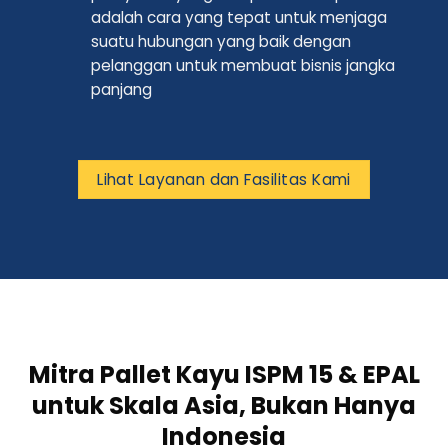
suatu hubungan yang baik dengan
pelanggan untuk membuat bisnis jangka
panjang
Lihat Layanan dan Fasilitas Kami
Mitra Pallet Kayu ISPM 15 & EPAL
untuk Skala Asia, Bukan Hanya
Indonesia