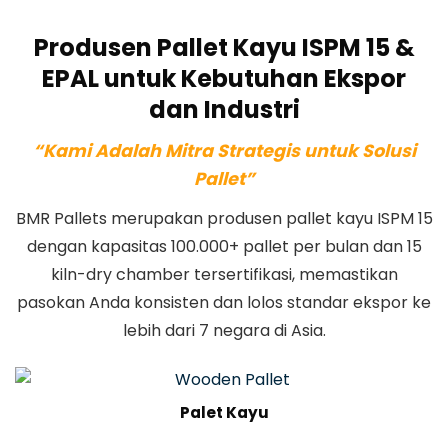
Produsen Pallet Kayu ISPM 15 &
EPAL untuk Kebutuhan Ekspor
dan Industri
“Kami Adalah Mitra Strategis untuk Solusi
Pallet”
BMR Pallets merupakan produsen pallet kayu ISPM 15
dengan kapasitas 100.000+ pallet per bulan dan 15
kiln-dry chamber tersertifikasi, memastikan
pasokan Anda konsisten dan lolos standar ekspor ke
lebih dari 7 negara di Asia.
Palet Kayu