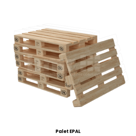
Palet EPAL