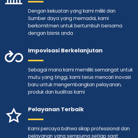
Dengan kekuatan yang kami miliki dan
Sumber daya yang memadai, kami
berkomitmen untuk bertumbuh bersama
dengan bisnis anda
Impovisasi Berkelanjutan
Sebagai mana kami memiliki semangat untuk
mutu yang tinggi, kami terus mencari inovasi
baru untuk mengembangkan pelayanan,
produk dan kualitas kami
Pelayanan Terbaik
Kami percaya bahwa sikap professional dan
pelayanan yang sempurna setiap saat
adalah cara yang tepat untuk menjaga