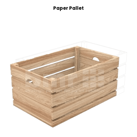
Paper Pallet