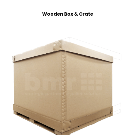
Wooden Box & Crate