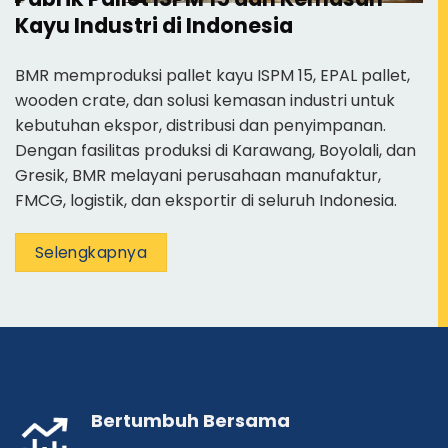
Kayu Industri di Indonesia
BMR memproduksi pallet kayu ISPM 15, EPAL pallet,
wooden crate, dan solusi kemasan industri untuk
kebutuhan ekspor, distribusi dan penyimpanan.
Dengan fasilitas produksi di Karawang, Boyolali, dan
Gresik, BMR melayani perusahaan manufaktur,
FMCG, logistik, dan eksportir di seluruh Indonesia.
Selengkapnya
Bertumbuh Bersama