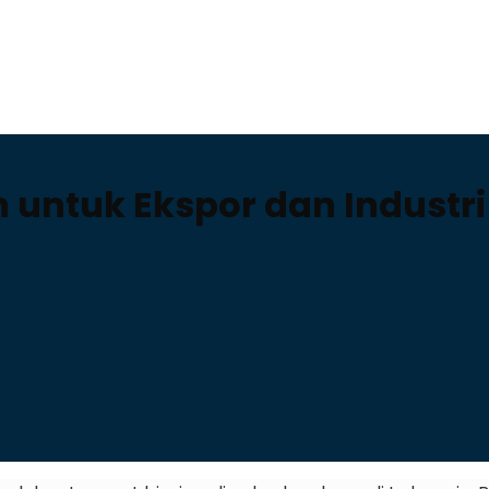
n untuk Ekspor dan Industri