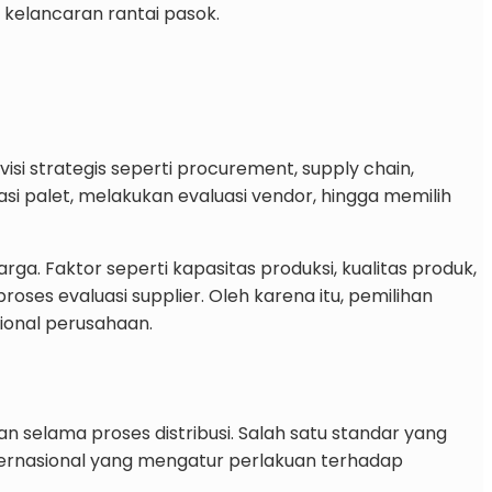
 kelancaran rantai pasok.
isi strategis seperti procurement, supply chain,
i palet, melakukan evaluasi vendor, hingga memilih
. Faktor seperti kapasitas produksi, kualitas produk,
es evaluasi supplier. Oleh karena itu, pemilihan
ional perusahaan.
selama proses distribusi. Salah satu standar yang
internasional yang mengatur perlakuan terhadap