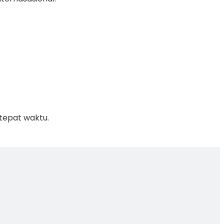
tepat waktu.