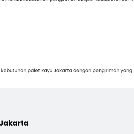
u kebutuhan palet kayu Jakarta dengan pengiriman yang 
 Jakarta