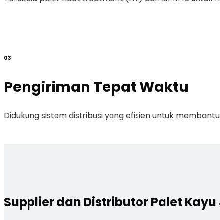
03
Pengiriman Tepat Waktu
Didukung sistem distribusi yang efisien untuk membant
Supplier dan Distributor Palet Kayu