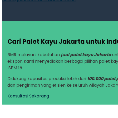
Cari Palet Kayu Jakarta untuk Ind
BMR melayani kebutuhan
jual palet kayu Jakarta
unt
ekspor. Kami menyediakan berbagai pilihan palet kay
ISPM 15.
Didukung kapasitas produksi lebih dari
100.000 palet 
dan pengiriman yang efisien ke seluruh wilayah Jakar
Konsultasi Sekarang