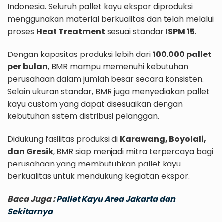
Indonesia. Seluruh pallet kayu ekspor diproduksi
menggunakan material berkualitas dan telah melalui
proses
Heat Treatment
sesuai standar
ISPM 15
.
Dengan kapasitas produksi lebih dari
100.000 pallet
per bulan
, BMR mampu memenuhi kebutuhan
perusahaan dalam jumlah besar secara konsisten.
Selain ukuran standar, BMR juga menyediakan pallet
kayu custom yang dapat disesuaikan dengan
kebutuhan sistem distribusi pelanggan.
Didukung fasilitas produksi di
Karawang, Boyolali,
dan Gresik
, BMR siap menjadi mitra terpercaya bagi
perusahaan yang membutuhkan pallet kayu
berkualitas untuk mendukung kegiatan ekspor.
Baca Juga :
Pallet Kayu Area Jakarta dan
Sekitarnya