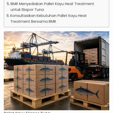
BMR Menyediakan Pallet Kayu Heat Treatment
untuk Ekspor Tuna
Konsultasikan Kebutuhan Pallet Kayu Heat
Treatment Bersama BMR