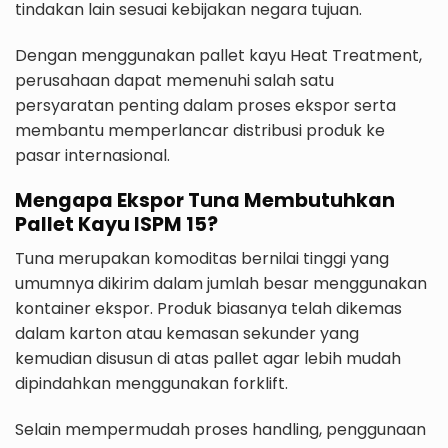
tindakan lain sesuai kebijakan negara tujuan.
Dengan menggunakan pallet kayu Heat Treatment,
perusahaan dapat memenuhi salah satu
persyaratan penting dalam proses ekspor serta
membantu memperlancar distribusi produk ke
pasar internasional.
Mengapa Ekspor Tuna Membutuhkan
Pallet Kayu ISPM 15?
Tuna merupakan komoditas bernilai tinggi yang
umumnya dikirim dalam jumlah besar menggunakan
kontainer ekspor. Produk biasanya telah dikemas
dalam karton atau kemasan sekunder yang
kemudian disusun di atas pallet agar lebih mudah
dipindahkan menggunakan forklift.
Selain mempermudah proses handling, penggunaan