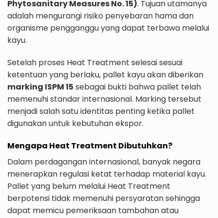
Phytosanitary Measures No. 15)
. Tujuan utamanya
adalah mengurangi risiko penyebaran hama dan
organisme pengganggu yang dapat terbawa melalui
kayu.
Setelah proses Heat Treatment selesai sesuai
ketentuan yang berlaku, pallet kayu akan diberikan
marking ISPM 15
sebagai bukti bahwa pallet telah
memenuhi standar internasional. Marking tersebut
menjadi salah satu identitas penting ketika pallet
digunakan untuk kebutuhan ekspor.
Mengapa Heat Treatment Dibutuhkan?
Dalam perdagangan internasional, banyak negara
menerapkan regulasi ketat terhadap material kayu.
Pallet yang belum melalui Heat Treatment
berpotensi tidak memenuhi persyaratan sehingga
dapat memicu pemeriksaan tambahan atau