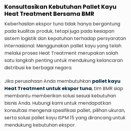
Konsultasikan Kebutuhan Pallet Kayu
Heat Treatment Bersama BMR
Keberhasilan ekspor tuna tidak hanya bergantung
pada kualitas produk, tetapi juga pada kesiapan
sistem logistik dan kepatuhan terhadap persyaratan
internasional. Menggunakan pallet kayu yang telah
melalui proses Heat Treatment merupakan salah
satu langkah penting untuk mendukung kelancaran
distribusi ke berbagai negara.
Jika perusahaan Anda membutuhkan
pallet kayu
Heat Treatment untuk ekspor tuna
, tim BMR siap
membantu memberikan solusi sesuai kebutuhan
bisnis Anda. Hubungi kami untuk mendapatkan
konsultasi mengenai spesifikasi pallet, pilihan ukuran,
serta solusi pallet kayu ISPM 15 yang dirancang untuk
mendukung kebutuhan ekspor.