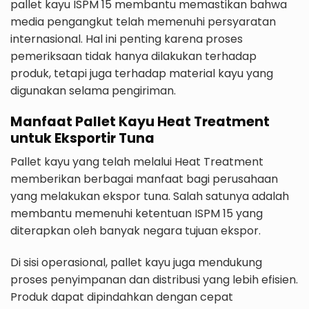
pallet kayu ISPM 15 membantu memastikan bahwa
media pengangkut telah memenuhi persyaratan
internasional. Hal ini penting karena proses
pemeriksaan tidak hanya dilakukan terhadap
produk, tetapi juga terhadap material kayu yang
digunakan selama pengiriman.
Manfaat Pallet Kayu Heat Treatment
untuk Eksportir Tuna
Pallet kayu yang telah melalui Heat Treatment
memberikan berbagai manfaat bagi perusahaan
yang melakukan ekspor tuna. Salah satunya adalah
membantu memenuhi ketentuan ISPM 15 yang
diterapkan oleh banyak negara tujuan ekspor.
Di sisi operasional, pallet kayu juga mendukung
proses penyimpanan dan distribusi yang lebih efisien.
Produk dapat dipindahkan dengan cepat