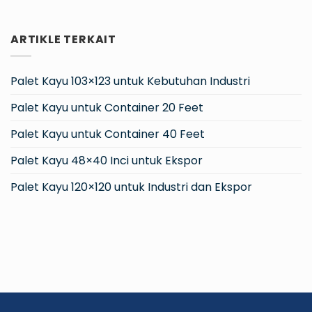
ARTIKLE TERKAIT
Palet Kayu 103×123 untuk Kebutuhan Industri
Palet Kayu untuk Container 20 Feet
Palet Kayu untuk Container 40 Feet
Palet Kayu 48×40 Inci untuk Ekspor
Palet Kayu 120×120 untuk Industri dan Ekspor