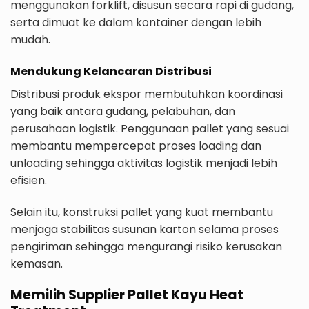
menggunakan forklift, disusun secara rapi di gudang,
serta dimuat ke dalam kontainer dengan lebih
mudah.
Mendukung Kelancaran Distribusi
Distribusi produk ekspor membutuhkan koordinasi
yang baik antara gudang, pelabuhan, dan
perusahaan logistik. Penggunaan pallet yang sesuai
membantu mempercepat proses loading dan
unloading sehingga aktivitas logistik menjadi lebih
efisien.
Selain itu, konstruksi pallet yang kuat membantu
menjaga stabilitas susunan karton selama proses
pengiriman sehingga mengurangi risiko kerusakan
kemasan.
Memilih Supplier Pallet Kayu Heat