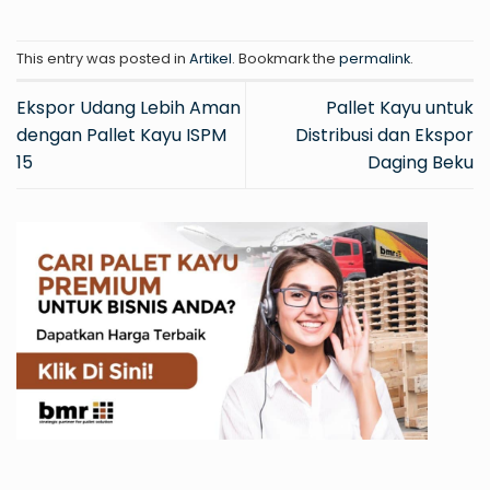
This entry was posted in
Artikel
. Bookmark the
permalink
.
Ekspor Udang Lebih Aman
Pallet Kayu untuk
dengan Pallet Kayu ISPM
Distribusi dan Ekspor
15
Daging Beku