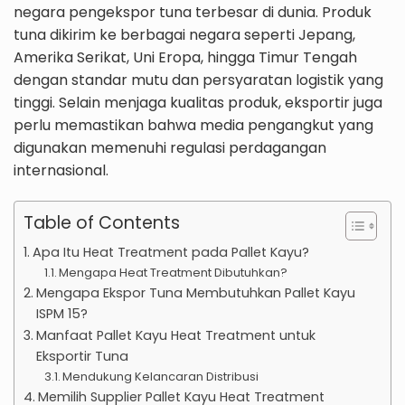
negara pengekspor tuna terbesar di dunia. Produk
tuna dikirim ke berbagai negara seperti Jepang,
Amerika Serikat, Uni Eropa, hingga Timur Tengah
dengan standar mutu dan persyaratan logistik yang
tinggi. Selain menjaga kualitas produk, eksportir juga
perlu memastikan bahwa media pengangkut yang
digunakan memenuhi regulasi perdagangan
internasional.
Table of Contents
Apa Itu Heat Treatment pada Pallet Kayu?
Mengapa Heat Treatment Dibutuhkan?
Mengapa Ekspor Tuna Membutuhkan Pallet Kayu
ISPM 15?
Manfaat Pallet Kayu Heat Treatment untuk
Eksportir Tuna
Mendukung Kelancaran Distribusi
Memilih Supplier Pallet Kayu Heat Treatment