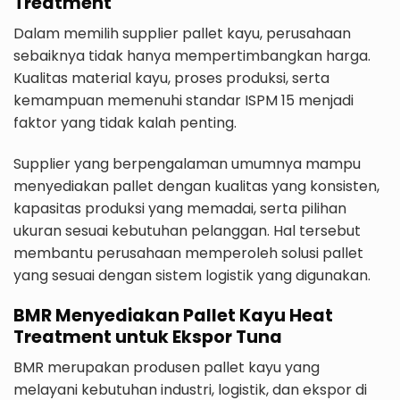
Treatment
Dalam memilih supplier pallet kayu, perusahaan
sebaiknya tidak hanya mempertimbangkan harga.
Kualitas material kayu, proses produksi, serta
kemampuan memenuhi standar ISPM 15 menjadi
faktor yang tidak kalah penting.
Supplier yang berpengalaman umumnya mampu
menyediakan pallet dengan kualitas yang konsisten,
kapasitas produksi yang memadai, serta pilihan
ukuran sesuai kebutuhan pelanggan. Hal tersebut
membantu perusahaan memperoleh solusi pallet
yang sesuai dengan sistem logistik yang digunakan.
BMR Menyediakan Pallet Kayu Heat
Treatment untuk Ekspor Tuna
BMR merupakan produsen pallet kayu yang
melayani kebutuhan industri, logistik, dan ekspor di