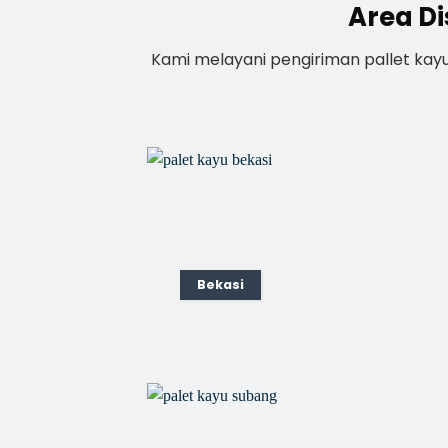
Area Di
Kami melayani pengiriman pallet kay
Bekasi