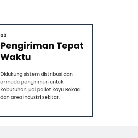
03
Pengiriman Tepat
Waktu
Didukung sistem distribusi dan
armada pengiriman untuk
kebutuhan jual pallet kayu Bekasi
dan area industri sekitar.