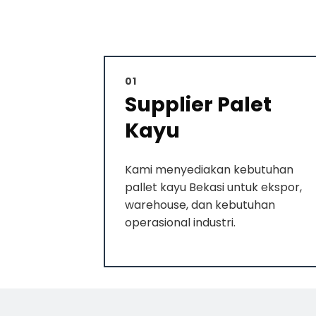
01
Supplier Palet
Kayu
Kami menyediakan kebutuhan
pallet kayu Bekasi untuk ekspor,
warehouse, dan kebutuhan
operasional industri.