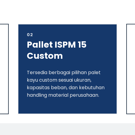
02
Pallet ISPM 15
Custom
Tersedia berbagai pilihan palet
kayu custom sesuai ukuran,
kapasitas beban, dan kebutuhan
handling material perusahaan.