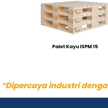
Palet Kayu ISPM 15
“Dipercaya industri denga