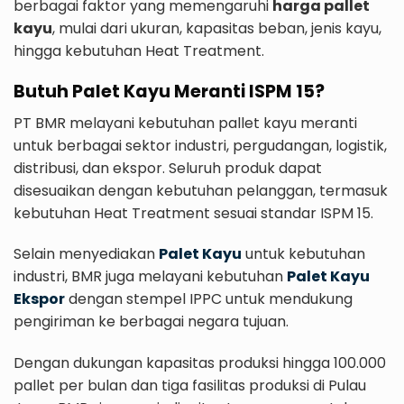
berbagai faktor yang memengaruhi
harga pallet
kayu
, mulai dari ukuran, kapasitas beban, jenis kayu,
hingga kebutuhan Heat Treatment.
Butuh Palet Kayu Meranti ISPM 15?
PT BMR melayani kebutuhan pallet kayu meranti
untuk berbagai sektor industri, pergudangan, logistik,
distribusi, dan ekspor. Seluruh produk dapat
disesuaikan dengan kebutuhan pelanggan, termasuk
kebutuhan Heat Treatment sesuai standar ISPM 15.
Selain menyediakan
Palet Kayu
untuk kebutuhan
industri, BMR juga melayani kebutuhan
Palet Kayu
Ekspor
dengan stempel IPPC untuk mendukung
pengiriman ke berbagai negara tujuan.
Dengan dukungan kapasitas produksi hingga 100.000
pallet per bulan dan tiga fasilitas produksi di Pulau