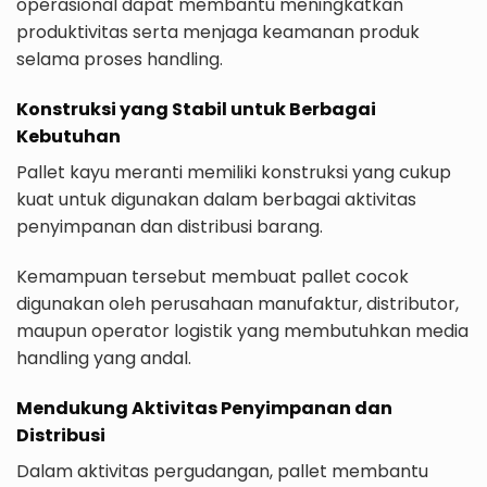
operasional dapat membantu meningkatkan
produktivitas serta menjaga keamanan produk
selama proses handling.
Konstruksi yang Stabil untuk Berbagai
Kebutuhan
Pallet kayu meranti memiliki konstruksi yang cukup
kuat untuk digunakan dalam berbagai aktivitas
penyimpanan dan distribusi barang.
Kemampuan tersebut membuat pallet cocok
digunakan oleh perusahaan manufaktur, distributor,
maupun operator logistik yang membutuhkan media
handling yang andal.
Mendukung Aktivitas Penyimpanan dan
Distribusi
Dalam aktivitas pergudangan, pallet membantu