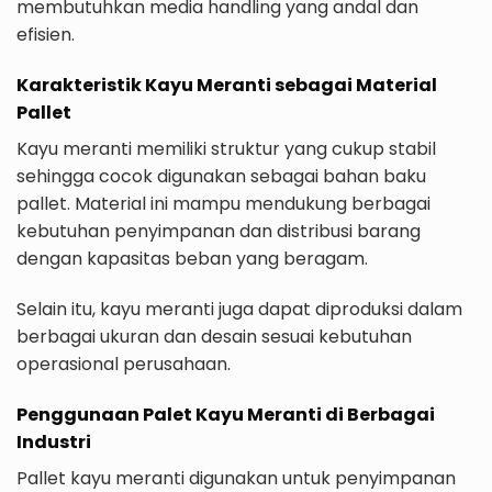
membutuhkan media handling yang andal dan
efisien.
Karakteristik Kayu Meranti sebagai Material
Pallet
Kayu meranti memiliki struktur yang cukup stabil
sehingga cocok digunakan sebagai bahan baku
pallet. Material ini mampu mendukung berbagai
kebutuhan penyimpanan dan distribusi barang
dengan kapasitas beban yang beragam.
Selain itu, kayu meranti juga dapat diproduksi dalam
berbagai ukuran dan desain sesuai kebutuhan
operasional perusahaan.
Penggunaan Palet Kayu Meranti di Berbagai
Industri
Pallet kayu meranti digunakan untuk penyimpanan