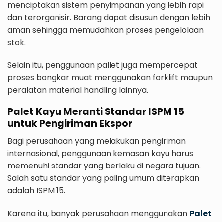
menciptakan sistem penyimpanan yang lebih rapi
dan terorganisir. Barang dapat disusun dengan lebih
aman sehingga memudahkan proses pengelolaan
stok.
Selain itu, penggunaan pallet juga mempercepat
proses bongkar muat menggunakan forklift maupun
peralatan material handling lainnya.
Palet Kayu Meranti Standar ISPM 15
untuk Pengiriman Ekspor
Bagi perusahaan yang melakukan pengiriman
internasional, penggunaan kemasan kayu harus
memenuhi standar yang berlaku di negara tujuan.
Salah satu standar yang paling umum diterapkan
adalah ISPM 15.
Karena itu, banyak perusahaan menggunakan
Palet