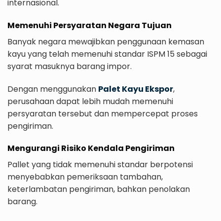
internasional.
Memenuhi Persyaratan Negara Tujuan
Banyak negara mewajibkan penggunaan kemasan
kayu yang telah memenuhi standar ISPM 15 sebagai
syarat masuknya barang impor.
Dengan menggunakan
Palet Kayu Ekspor
,
perusahaan dapat lebih mudah memenuhi
persyaratan tersebut dan mempercepat proses
pengiriman.
Mengurangi Risiko Kendala Pengiriman
Pallet yang tidak memenuhi standar berpotensi
menyebabkan pemeriksaan tambahan,
keterlambatan pengiriman, bahkan penolakan
barang.