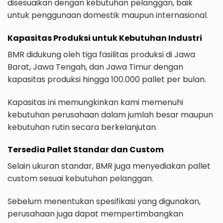
disesuaikan dengan kebutuhan pelanggan, baik
untuk penggunaan domestik maupun internasional.
Kapasitas Produksi untuk Kebutuhan Industri
BMR didukung oleh tiga fasilitas produksi di Jawa
Barat, Jawa Tengah, dan Jawa Timur dengan
kapasitas produksi hingga 100.000 pallet per bulan.
Kapasitas ini memungkinkan kami memenuhi
kebutuhan perusahaan dalam jumlah besar maupun
kebutuhan rutin secara berkelanjutan.
Tersedia Pallet Standar dan Custom
Selain ukuran standar, BMR juga menyediakan pallet
custom sesuai kebutuhan pelanggan.
Sebelum menentukan spesifikasi yang digunakan,
perusahaan juga dapat mempertimbangkan