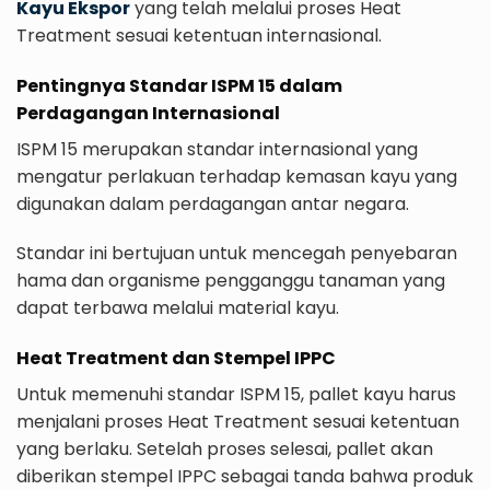
Kayu Ekspor
yang telah melalui proses Heat
Treatment sesuai ketentuan internasional.
Pentingnya Standar ISPM 15 dalam
Perdagangan Internasional
ISPM 15 merupakan standar internasional yang
mengatur perlakuan terhadap kemasan kayu yang
digunakan dalam perdagangan antar negara.
Standar ini bertujuan untuk mencegah penyebaran
hama dan organisme pengganggu tanaman yang
dapat terbawa melalui material kayu.
Heat Treatment dan Stempel IPPC
Untuk memenuhi standar ISPM 15, pallet kayu harus
menjalani proses Heat Treatment sesuai ketentuan
yang berlaku. Setelah proses selesai, pallet akan
diberikan stempel IPPC sebagai tanda bahwa produk