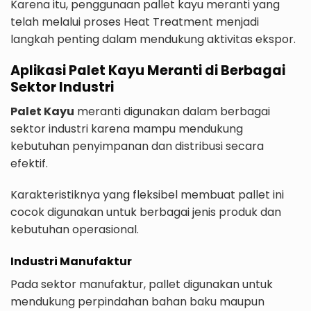
Karena itu, penggunaan pallet kayu meranti yang
telah melalui proses Heat Treatment menjadi
langkah penting dalam mendukung aktivitas ekspor.
Aplikasi Palet Kayu Meranti di Berbagai
Sektor Industri
Palet Kayu
meranti digunakan dalam berbagai
sektor industri karena mampu mendukung
kebutuhan penyimpanan dan distribusi secara
efektif.
Karakteristiknya yang fleksibel membuat pallet ini
cocok digunakan untuk berbagai jenis produk dan
kebutuhan operasional.
Industri Manufaktur
Pada sektor manufaktur, pallet digunakan untuk
mendukung perpindahan bahan baku maupun