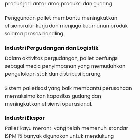
produk jadi antar area produksi dan gudang.
Penggunaan pallet membantu meningkatkan
efisiensi alur kerja dan menjaga keamanan produk
selama proses handling.
Industri Pergudangan dan Logistik
Dalam aktivitas pergudangan, pallet berfungsi
sebagai media penyimpanan yang memudahkan
pengelolaan stok dan distribusi barang.
Sistem palletisasi yang baik membantu perusahaan
memaksimalkan kapasitas gudang dan
meningkatkan efisiensi operasional.
Industri Ekspor
Pallet kayu meranti yang telah memenuhi standar
ISPM 15 banyak digunakan untuk mendukung