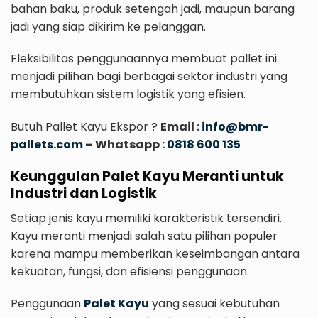
bahan baku, produk setengah jadi, maupun barang
jadi yang siap dikirim ke pelanggan.
Fleksibilitas penggunaannya membuat pallet ini
menjadi pilihan bagi berbagai sektor industri yang
membutuhkan sistem logistik yang efisien.
Butuh Pallet Kayu Ekspor ?
Email :
info@bmr-
pallets.com
– Whatsapp :
0818 600 135
Keunggulan Palet Kayu Meranti untuk
Industri dan Logistik
Setiap jenis kayu memiliki karakteristik tersendiri.
Kayu meranti menjadi salah satu pilihan populer
karena mampu memberikan keseimbangan antara
kekuatan, fungsi, dan efisiensi penggunaan.
Penggunaan
Palet Kayu
yang sesuai kebutuhan