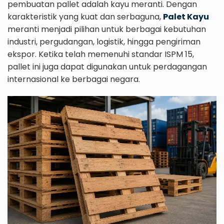
pembuatan pallet adalah kayu meranti. Dengan
karakteristik yang kuat dan serbaguna,
Palet Kayu
meranti menjadi pilihan untuk berbagai kebutuhan
industri, pergudangan, logistik, hingga pengiriman
ekspor. Ketika telah memenuhi standar ISPM 15,
pallet ini juga dapat digunakan untuk perdagangan
internasional ke berbagai negara.