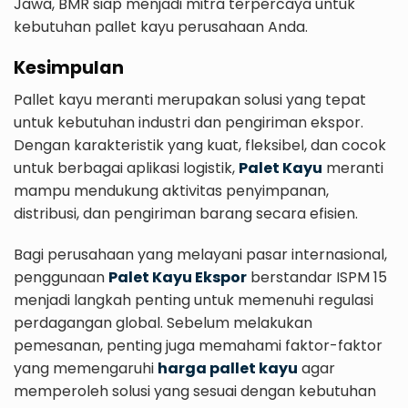
Jawa, BMR siap menjadi mitra terpercaya untuk
kebutuhan pallet kayu perusahaan Anda.
Kesimpulan
Pallet kayu meranti merupakan solusi yang tepat
untuk kebutuhan industri dan pengiriman ekspor.
Dengan karakteristik yang kuat, fleksibel, dan cocok
untuk berbagai aplikasi logistik,
Palet Kayu
meranti
mampu mendukung aktivitas penyimpanan,
distribusi, dan pengiriman barang secara efisien.
Bagi perusahaan yang melayani pasar internasional,
penggunaan
Palet Kayu Ekspor
berstandar ISPM 15
menjadi langkah penting untuk memenuhi regulasi
perdagangan global. Sebelum melakukan
pemesanan, penting juga memahami faktor-faktor
yang memengaruhi
harga pallet kayu
agar
memperoleh solusi yang sesuai dengan kebutuhan