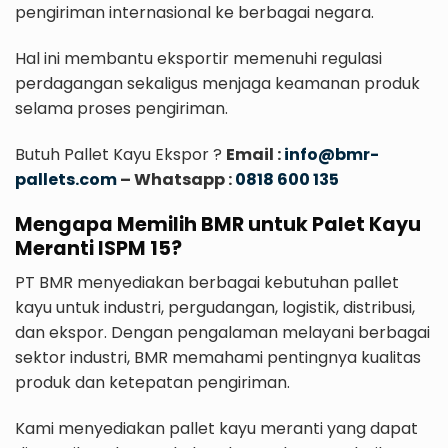
pengiriman internasional ke berbagai negara.
Hal ini membantu eksportir memenuhi regulasi
perdagangan sekaligus menjaga keamanan produk
selama proses pengiriman.
Butuh Pallet Kayu Ekspor ?
Email :
info@bmr-
pallets.com
– Whatsapp :
0818 600 135
Mengapa Memilih BMR untuk Palet Kayu
Meranti ISPM 15?
PT BMR menyediakan berbagai kebutuhan pallet
kayu untuk industri, pergudangan, logistik, distribusi,
dan ekspor. Dengan pengalaman melayani berbagai
sektor industri, BMR memahami pentingnya kualitas
produk dan ketepatan pengiriman.
Kami menyediakan pallet kayu meranti yang dapat