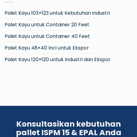
Palet Kayu 103×123 untuk Kebutuhan Industri
Palet Kayu untuk Container 20 Feet
Palet Kayu untuk Container 40 Feet
Palet Kayu 48×40 Inci untuk Ekspor
Palet Kayu 120×120 untuk Industri dan Ekspor
Konsultasikan kebutuhan
pallet ISPM 15 & EPAL Anda