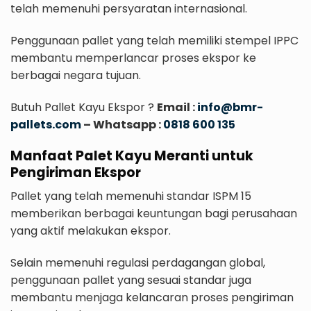
telah memenuhi persyaratan internasional.
Penggunaan pallet yang telah memiliki stempel IPPC
membantu memperlancar proses ekspor ke
berbagai negara tujuan.
Butuh Pallet Kayu Ekspor ?
Email :
info@bmr-
pallets.com
– Whatsapp :
0818 600 135
Manfaat Palet Kayu Meranti untuk
Pengiriman Ekspor
Pallet yang telah memenuhi standar ISPM 15
memberikan berbagai keuntungan bagi perusahaan
yang aktif melakukan ekspor.
Selain memenuhi regulasi perdagangan global,
penggunaan pallet yang sesuai standar juga
membantu menjaga kelancaran proses pengiriman