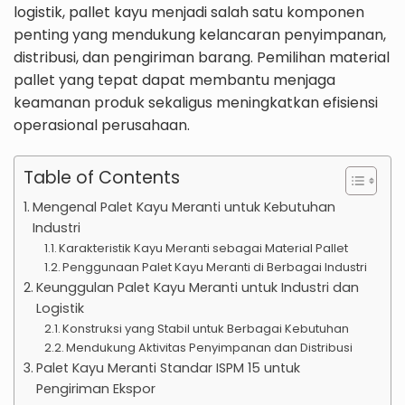
logistik, pallet kayu menjadi salah satu komponen
penting yang mendukung kelancaran penyimpanan,
distribusi, dan pengiriman barang. Pemilihan material
pallet yang tepat dapat membantu menjaga
keamanan produk sekaligus meningkatkan efisiensi
operasional perusahaan.
Table of Contents
Mengenal Palet Kayu Meranti untuk Kebutuhan
Industri
Karakteristik Kayu Meranti sebagai Material Pallet
Penggunaan Palet Kayu Meranti di Berbagai Industri
Keunggulan Palet Kayu Meranti untuk Industri dan
Logistik
Konstruksi yang Stabil untuk Berbagai Kebutuhan
Mendukung Aktivitas Penyimpanan dan Distribusi
Palet Kayu Meranti Standar ISPM 15 untuk
Pengiriman Ekspor