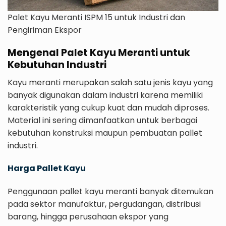
Palet Kayu Meranti ISPM 15 untuk Industri dan
Pengiriman Ekspor
Mengenal Palet Kayu Meranti untuk
Kebutuhan Industri
Kayu meranti merupakan salah satu jenis kayu yang
banyak digunakan dalam industri karena memiliki
karakteristik yang cukup kuat dan mudah diproses.
Material ini sering dimanfaatkan untuk berbagai
kebutuhan konstruksi maupun pembuatan pallet
industri.
Harga Pallet Kayu
Penggunaan pallet kayu meranti banyak ditemukan
pada sektor manufaktur, pergudangan, distribusi
barang, hingga perusahaan ekspor yang