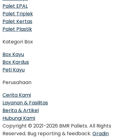
Palet EPAL
Palet Triplek
Palet Kertas
Palet Plastik
Kategori Box
Box Kayu
Box Kardus
Peti Kayu
Perusahaan
Cerita Kami
Layanan & Fasilitas
Berita & Artikel
Hubungi Kami
Copyright © 2021-2026 BMR Pallets. All Rights
Reserved. Bug reporting & feedback:
Gradin