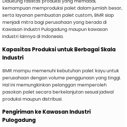
Didukung fasilitas produksi yang memadai,
kemampuan memproduksi palet dalam jumlah besar,
serta layanan pembuatan palet custom, BMR siap
menjadi mitra bagi perusahaan yang berada di
Kawasan Industri Pulogadung maupun kawasan
industri lainnya di Indonesia.
Kapasitas Produksi untuk Berbagai Skala
Industri
BMR mampu memenuhi kebutuhan palet kayu untuk
perusahaan dengan volume penggunaan yang tinggi.
Hal ini memungkinkan pelanggan memperoleh
pasokan palet secara berkelanjutan sesuai jadwal
produksi maupun distribusi.
Pengiriman ke Kawasan Industri
Pulogadung