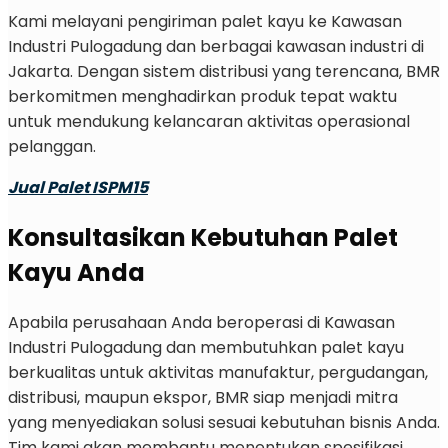
Kami melayani pengiriman palet kayu ke Kawasan
Industri Pulogadung dan berbagai kawasan industri di
Jakarta. Dengan sistem distribusi yang terencana, BMR
berkomitmen menghadirkan produk tepat waktu
untuk mendukung kelancaran aktivitas operasional
pelanggan.
Jual Palet ISPM15
Konsultasikan Kebutuhan Palet
Kayu Anda
Apabila perusahaan Anda beroperasi di Kawasan
Industri Pulogadung dan membutuhkan palet kayu
berkualitas untuk aktivitas manufaktur, pergudangan,
distribusi, maupun ekspor, BMR siap menjadi mitra
yang menyediakan solusi sesuai kebutuhan bisnis Anda.
Tim kami akan membantu menentukan spesifikasi