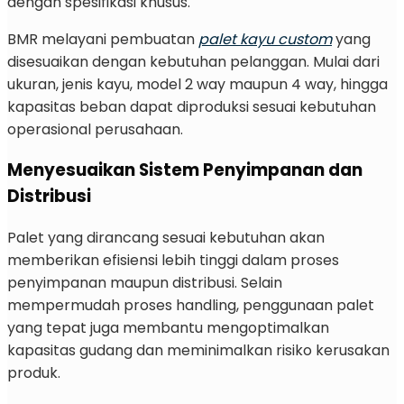
dengan spesifikasi khusus.
BMR melayani pembuatan
palet kayu custom
yang
disesuaikan dengan kebutuhan pelanggan. Mulai dari
ukuran, jenis kayu, model 2 way maupun 4 way, hingga
kapasitas beban dapat diproduksi sesuai kebutuhan
operasional perusahaan.
Menyesuaikan Sistem Penyimpanan dan
Distribusi
Palet yang dirancang sesuai kebutuhan akan
memberikan efisiensi lebih tinggi dalam proses
penyimpanan maupun distribusi. Selain
mempermudah proses handling, penggunaan palet
yang tepat juga membantu mengoptimalkan
kapasitas gudang dan meminimalkan risiko kerusakan
produk.