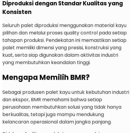
Diproduksi dengan Standar Kualitas yang
Konsisten
Seluruh palet diproduksi menggunakan material kayu
pilihan dan melalui proses quality control pada setiap
tahapan produksi. Pendekatan ini memastikan setiap
palet memiliki dimensi yang presisi, konstruksi yang
kuat, serta siap digunakan dalam aktivitas industri
yang membutuhkan keandalan tinggi.
Mengapa Memilih BMR?
Sebagai produsen palet kayu untuk kebutuhan industri
dan ekspor, BMR memahami bahwa setiap
perusahaan membutuhkan solusi yang tidak hanya
berkualitas, tetapi juga mampu mendukung
kelancaran operasional dalam jangka panjang.