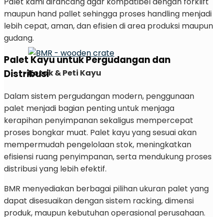
Palet kami dirancang agar kompatibel dengan forklift
maupun hand pallet sehingga proses handling menjadi
lebih cepat, aman, dan efisien di area produksi maupun
gudang.
Palet Kayu untuk Pergudangan dan
Kotak & Peti Kayu
Distribusi
Dalam sistem pergudangan modern, penggunaan
palet menjadi bagian penting untuk menjaga
kerapihan penyimpanan sekaligus mempercepat
proses bongkar muat. Palet kayu yang sesuai akan
mempermudah pengelolaan stok, meningkatkan
efisiensi ruang penyimpanan, serta mendukung proses
distribusi yang lebih efektif.
BMR menyediakan berbagai pilihan ukuran palet yang
dapat disesuaikan dengan sistem racking, dimensi
produk, maupun kebutuhan operasional perusahaan.