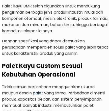
Palet kayu BMR telah digunakan untuk mendukung
pengiriman berbagai jenis produk industri, mulai dari
komponen otomotif, mesin, elektronik, produk farmasi,
makanan dan minuman, bahan kimia, hingga berbagai
komoditas ekspor lainnya.
Dengan spesifikasi yang dapat disesuaikan,
perusahaan memperoleh solusi palet yang lebih tepat
untuk karakteristik produk yang dikirim.
Palet Kayu Custom Sesuai
Kebutuhan Operasional
Tidak semua perusahaan menggunakan ukuran
maupun desain
palet
yang sama. Perbedaan dimensi
produk, kapasitas beban, dan sistem penyimpanan
membuat banyak industri membutuhkan palet