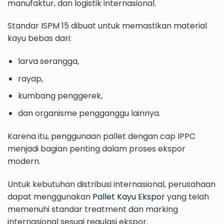
manufaktur, dan logistik internasional.
Standar ISPM 15 dibuat untuk memastikan material
kayu bebas dari:
larva serangga,
rayap,
kumbang penggerek,
dan organisme pengganggu lainnya.
Karena itu, penggunaan pallet dengan cap IPPC
menjadi bagian penting dalam proses ekspor
modern.
Untuk kebutuhan distribusi internasional, perusahaan
dapat menggunakan
Pallet Kayu Ekspor
yang telah
memenuhi standar treatment dan marking
internasional sesuai regulasi ekspor.