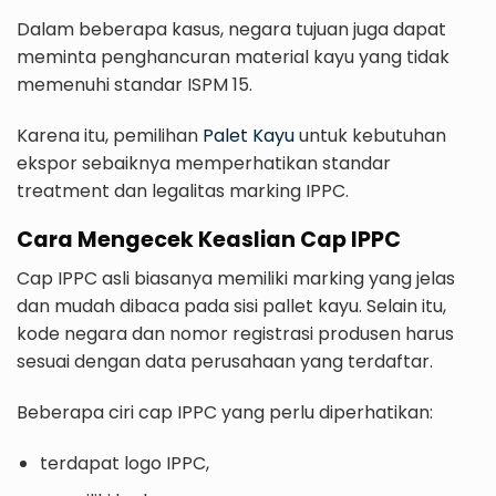
Dalam beberapa kasus, negara tujuan juga dapat
meminta penghancuran material kayu yang tidak
memenuhi standar ISPM 15.
Karena itu, pemilihan
Palet Kayu
untuk kebutuhan
ekspor sebaiknya memperhatikan standar
treatment dan legalitas marking IPPC.
Cara Mengecek Keaslian Cap IPPC
Cap IPPC asli biasanya memiliki marking yang jelas
dan mudah dibaca pada sisi pallet kayu. Selain itu,
kode negara dan nomor registrasi produsen harus
sesuai dengan data perusahaan yang terdaftar.
Beberapa ciri cap IPPC yang perlu diperhatikan:
terdapat logo IPPC,