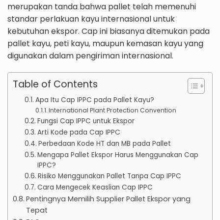
merupakan tanda bahwa pallet telah memenuhi
standar perlakuan kayu internasional untuk
kebutuhan ekspor. Cap ini biasanya ditemukan pada
pallet kayu, peti kayu, maupun kemasan kayu yang
digunakan dalam pengiriman internasional.
Table of Contents
Apa Itu Cap IPPC pada Pallet Kayu?
International Plant Protection Convention
Fungsi Cap IPPC untuk Ekspor
Arti Kode pada Cap IPPC
Perbedaan Kode HT dan MB pada Pallet
Mengapa Pallet Ekspor Harus Menggunakan Cap
IPPC?
Risiko Menggunakan Pallet Tanpa Cap IPPC
Cara Mengecek Keaslian Cap IPPC
Pentingnya Memilih Supplier Pallet Ekspor yang
Tepat