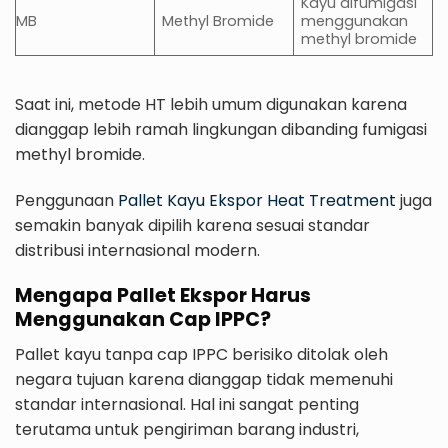
Kayu difumigasi
MB
Methyl Bromide
menggunakan
methyl bromide
Saat ini, metode HT lebih umum digunakan karena
dianggap lebih ramah lingkungan dibanding fumigasi
methyl bromide.
Penggunaan
Pallet Kayu Ekspor Heat Treatment
juga
semakin banyak dipilih karena sesuai standar
distribusi internasional modern.
Mengapa Pallet Ekspor Harus
Menggunakan Cap IPPC?
Pallet kayu tanpa cap IPPC berisiko ditolak oleh
negara tujuan karena dianggap tidak memenuhi
standar internasional. Hal ini sangat penting
terutama untuk pengiriman barang industri,