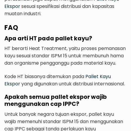
Ekspor
sesuai spesifikasi distribusi dan kapasitas
muatan industri.
FAQ
Apa arti HT pada pallet kayu?
HT berarti Heat Treatment, yaitu proses pemanasan
kayu sesuai standar ISPM 15 untuk membunuh hama
dan organisme pengganggu pada material kayu.
Kode HT biasanya ditemukan pada
Pallet Kayu
Ekspor
yang digunakan untuk distribusi internasional.
Apakah semua pallet ekspor wajib
menggunakan cap IPPC?
Untuk banyak negara tujuan ekspor, pallet kayu
wajib memenuhi standar ISPM 15 dan menggunakan
cap IPPC sebagai tanda perlakuan kayu