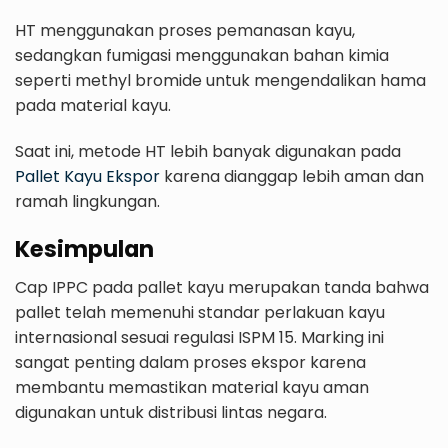
HT menggunakan proses pemanasan kayu,
sedangkan fumigasi menggunakan bahan kimia
seperti methyl bromide untuk mengendalikan hama
pada material kayu.
Saat ini, metode HT lebih banyak digunakan pada
Pallet Kayu Ekspor
karena dianggap lebih aman dan
ramah lingkungan.
Kesimpulan
Cap IPPC pada pallet kayu merupakan tanda bahwa
pallet telah memenuhi standar perlakuan kayu
internasional sesuai regulasi ISPM 15. Marking ini
sangat penting dalam proses ekspor karena
membantu memastikan material kayu aman
digunakan untuk distribusi lintas negara.