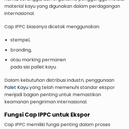
material kayu yang digunakan dalam perdagangan
internasional.
Cap IPPC biasanya dicetak menggunakan:
stempel,
branding,
atau marking permanen
pada sisi pallet kayu.
Dalam kebutuhan distribusi industri, penggunaan
Palet Kayu
yang telah memenuhi standar ekspor
menjadi bagian penting untuk memastikan
keamanan pengiriman internasional.
Fungsi Cap IPPC untuk Ekspor
Cap IPPC memiliki fungsi penting dalam proses