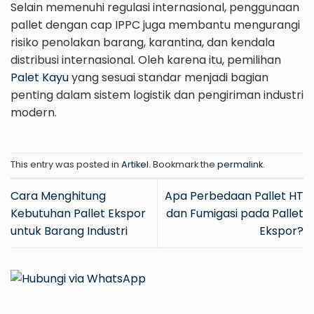
Selain memenuhi regulasi internasional, penggunaan
pallet dengan cap IPPC juga membantu mengurangi
risiko penolakan barang, karantina, dan kendala
distribusi internasional. Oleh karena itu, pemilihan
Palet Kayu
yang sesuai standar menjadi bagian
penting dalam sistem logistik dan pengiriman industri
modern.
This entry was posted in
Artikel
. Bookmark the
permalink
.
Cara Menghitung
Apa Perbedaan Pallet HT
Kebutuhan Pallet Ekspor
dan Fumigasi pada Pallet
untuk Barang Industri
Ekspor?