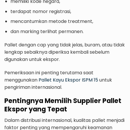
memiliki kode negara,
terdapat nomor registrasi,
mencantumkan metode treatment,
dan marking terlihat permanen.
Pallet dengan cap yang tidak jelas, buram, atau tidak
lengkap sebaiknya diperiksa kembali sebelum
digunakan untuk ekspor.
Pemeriksaan ini penting terutama saat
menggunakan
Pallet Kayu Ekspor ISPM 15
untuk
pengiriman internasional.
Pentingnya Memilih Supplier Pallet
Ekspor yang Tepat
Dalam distribusi internasional, kualitas pallet menjadi
faktor penting yang mempengaruhi keamanan