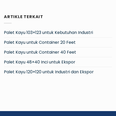
ARTIKLE TERKAIT
Palet Kayu 103×123 untuk Kebutuhan Industri
Palet Kayu untuk Container 20 Feet
Palet Kayu untuk Container 40 Feet
Palet Kayu 48×40 Inci untuk Ekspor
Palet Kayu 120×120 untuk Industri dan Ekspor