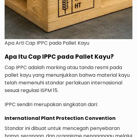
Apa Arti Cap IPPC pada Pallet Kayu
Apa Itu Cap IPPC pada Pallet Kayu?
Cap IPPC adalah marking atau tanda resmi pada
pallet kayu yang menunjukkan bahwa material kayu
telah memenuhi standar perlakuan internasional
sesuai regulasi ISPM 15.
IPPC sendiri merupakan singkatan dari:
International Plant Protection Convention
Standar ini dibuat untuk mencegah penyebaran
hama, serangga, dan organisme pengganggu melalui