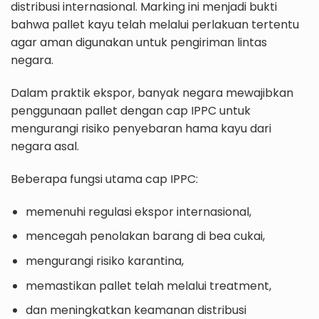
distribusi internasional. Marking ini menjadi bukti
bahwa pallet kayu telah melalui perlakuan tertentu
agar aman digunakan untuk pengiriman lintas
negara.
Dalam praktik ekspor, banyak negara mewajibkan
penggunaan pallet dengan cap IPPC untuk
mengurangi risiko penyebaran hama kayu dari
negara asal.
Beberapa fungsi utama cap IPPC:
memenuhi regulasi ekspor internasional,
mencegah penolakan barang di bea cukai,
mengurangi risiko karantina,
memastikan pallet telah melalui treatment,
dan meningkatkan keamanan distribusi