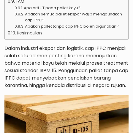
FAQ
Apa arti HT pada pallet kayu?
Apakah semua pallet ekspor wajib menggunakan
cap IPPC?
Apakah pallet tanpa cap IPPC boleh digunakan?
Kesimpulan
Dalam industri ekspor dan logistik, cap IPPC menjadi
salah satu elemen penting karena menunjukkan
bahwa material kayu telah melalui proses treatment
sesuai standar ISPM 15. Penggunaan pallet tanpa cap
IPPC dapat menyebabkan penolakan barang,
karantina, hingga kendala distribusi di negara tujuan.