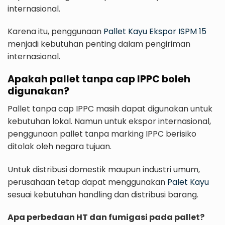
internasional.
Karena itu, penggunaan
Pallet Kayu Ekspor ISPM 15
menjadi kebutuhan penting dalam pengiriman
internasional.
Apakah pallet tanpa cap IPPC boleh
digunakan?
Pallet tanpa cap IPPC masih dapat digunakan untuk
kebutuhan lokal. Namun untuk ekspor internasional,
penggunaan pallet tanpa marking IPPC berisiko
ditolak oleh negara tujuan.
Untuk distribusi domestik maupun industri umum,
perusahaan tetap dapat menggunakan
Palet Kayu
sesuai kebutuhan handling dan distribusi barang.
Apa perbedaan HT dan fumigasi pada pallet?