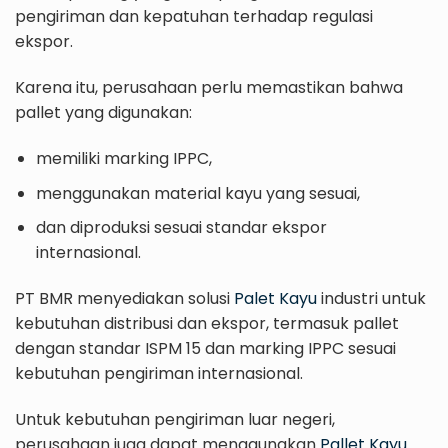
pengiriman dan kepatuhan terhadap regulasi
ekspor.
Karena itu, perusahaan perlu memastikan bahwa
pallet yang digunakan:
memiliki marking IPPC,
menggunakan material kayu yang sesuai,
dan diproduksi sesuai standar ekspor
internasional.
PT BMR menyediakan solusi
Palet Kayu
industri untuk
kebutuhan distribusi dan ekspor, termasuk pallet
dengan standar ISPM 15 dan marking IPPC sesuai
kebutuhan pengiriman internasional.
Untuk kebutuhan pengiriman luar negeri,
perusahaan juga dapat menggunakan
Pallet Kayu