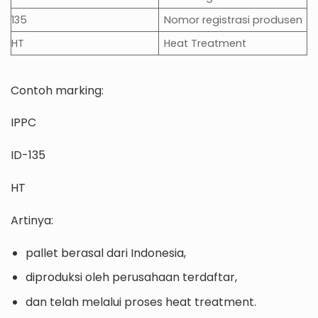
135
Nomor registrasi produsen
HT
Heat Treatment
Contoh marking:
IPPC
ID-135
HT
Artinya:
pallet berasal dari Indonesia,
diproduksi oleh perusahaan terdaftar,
dan telah melalui proses heat treatment.