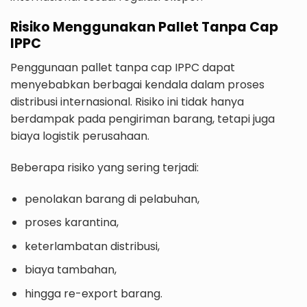
Risiko Menggunakan Pallet Tanpa Cap
IPPC
Penggunaan pallet tanpa cap IPPC dapat
menyebabkan berbagai kendala dalam proses
distribusi internasional. Risiko ini tidak hanya
berdampak pada pengiriman barang, tetapi juga
biaya logistik perusahaan.
Beberapa risiko yang sering terjadi:
penolakan barang di pelabuhan,
proses karantina,
keterlambatan distribusi,
biaya tambahan,
hingga re-export barang.